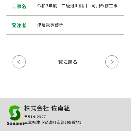
工事名
令和3年度 二級河川相川 河川改修工事
発注者
津建設事務所
一覧に戻る
株式会社 佐南組
〒514-2327
三重県津市安濃町安部665番地3