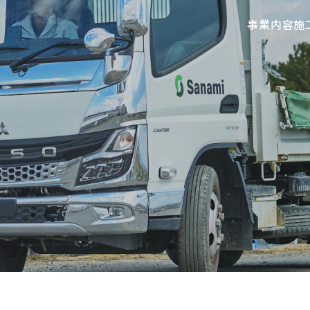
事業内容
施