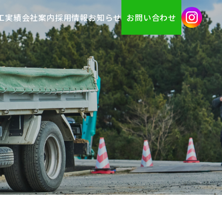
工実績
会社案内
採用情報
お知らせ
お問い合わせ