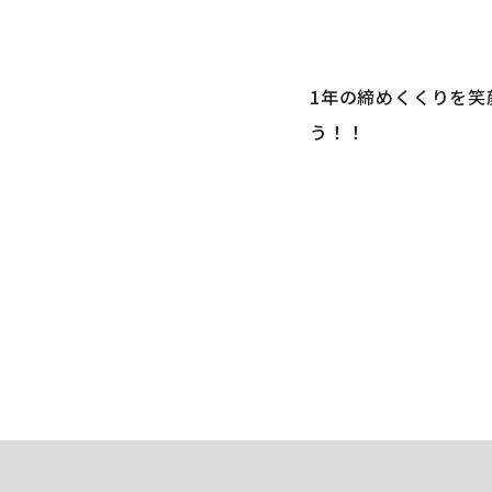
1年の締めくくりを笑
う！！