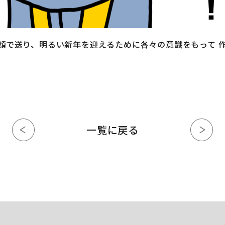
顔で送り、明るい新年を迎えるために各々の意識をもって 
一覧に戻る