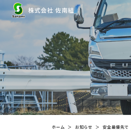
株式会社 佐南組
ホーム
お知らせ
安全最優先で