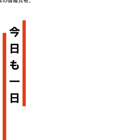
業の情報共有、